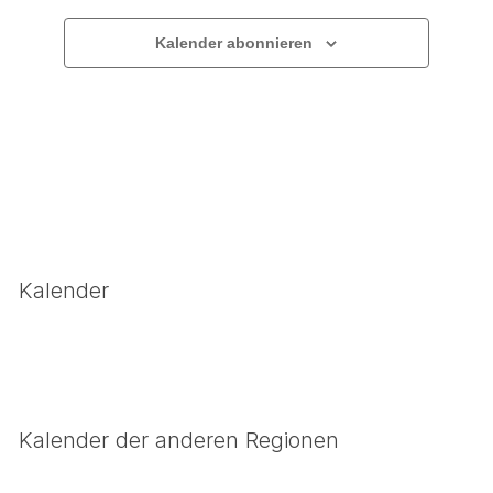
Kalender abonnieren
Kalender
Kalender der anderen Regionen