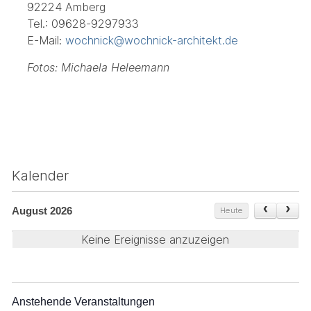
92224 Amberg
Tel.: 09628-9297933
E-Mail:
wochnick@wochnick-architekt.de
Fotos: Michaela Heleemann
Kalender
August 2026
Heute
Keine Ereignisse anzuzeigen
Anstehende Veranstaltungen