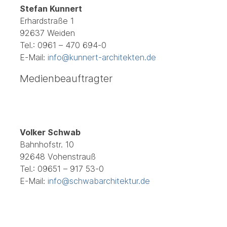
Stefan Kunnert
Erhardstraße 1
92637 Weiden
Tel.: 0961 – 470 694-0
E-Mail:
info@kunnert-architekten.de
Medienbeauftragter
Volker Schwab
Bahnhofstr. 10
92648 Vohenstrauß
Tel.: 09651 – 917 53-0
E-Mail:
info@schwabarchitektur.de