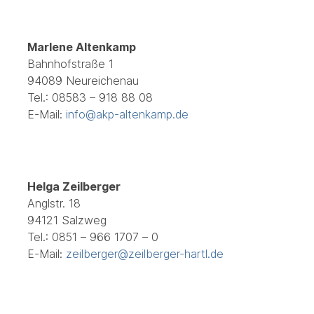
Marlene Altenkamp
Bahnhofstraße 1
94089 Neureichenau
Tel.: 08583 – 918 88 08
E-Mail:
info@akp-altenkamp.de
Helga Zeilberger
Anglstr. 18
94121 Salzweg
Tel.: 0851 – 966 1707 – 0
E-Mail:
zeilberger@zeilberger-hartl.de