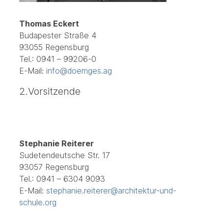
Thomas Eckert
Budapester Straße 4
93055 Regensburg
Tel.: 0941 – 99206-0
E-Mail:
info@doemges.ag
2.Vorsitzende
Stephanie Reiterer
Sudetendeutsche Str. 17
93057 Regensburg
Tel.: 0941 – 6304 9093
E-Mail:
stephanie.reiterer@architektur-und-
schule.org