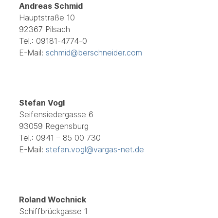
Andreas Schmid
Hauptstraße 10
92367 Pilsach
Tel.: 09181-4774-0
E-Mail:
schmid@berschneider.com
Stefan Vogl
Seifensiedergasse 6
93059 Regensburg
Tel.: 0941 – 85 00 730
E-Mail:
stefan.vogl@vargas-net.de
Roland Wochnick
Schiffbrückgasse 1