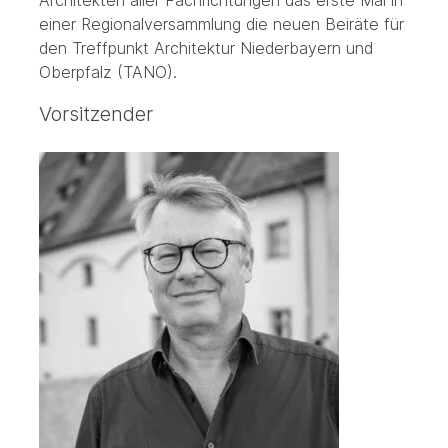
einer Regionalversammlung die neuen Beiräte für
den Treffpunkt Architektur Niederbayern und
Oberpfalz (TANO).
Vorsitzender