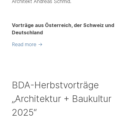
Architekt Andreas Schmid.
Vorträge aus Österreich, der Schweiz und
Deutschland
Read more
→
BDA-Herbstvorträge
„Architektur + Baukultur
2025“