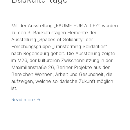
Mit der Ausstellung „RÄUME FÜR ALLE?!“ wurden
zu den 3. Baukulturtagen Elemente der
Ausstellung „Spaces of Solidarity“ der
Forschungsgruppe „Transforming Solidarities“
nach Regensburg geholt. Die Ausstellung zeigte
im M26, der kulturellen Zwischennutzung in der
Maximilianstraße 26, Berliner Projekte aus den
Bereichen Wohnen, Arbeit und Gesundheit, die
aufzeigen, welche solidarische Zukunft möglich
ist.
Read more
→