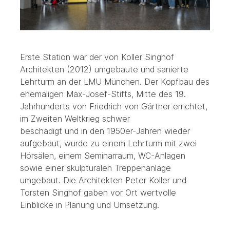
Erste Station war der von Koller Singhof
Architekten (2012) umgebaute und sanierte
Lehrturm an der LMU München. Der Kopfbau des
ehemaligen Max-Josef-Stifts, Mitte des 19.
Jahrhunderts von Friedrich von Gärtner errichtet,
im Zweiten Weltkrieg schwer
beschädigt und in den 1950er-Jahren wieder
aufgebaut, wurde zu einem Lehrturm mit zwei
Hörsälen, einem Seminarraum, WC-Anlagen
sowie einer skulpturalen Treppenanlage
umgebaut. Die Architekten Peter Koller und
Torsten Singhof gaben vor Ort wertvolle
Einblicke in Planung und Umsetzung.