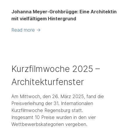
Johanna Meyer-Grohbrügge: Eine Architektin
mit vielfältigem Hintergrund
Read more
→
Kurzfilmwoche 2025 –
Architekturfenster
Am Mittwoch, den 26. März 2025, fand die
Preisverleihung der 31. Internationalen
Kurzfilmwoche Regensburg statt.
Insgesamt 10 Preise wurden in den vier
Wettbewerbskategorien vergeben.