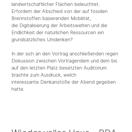
landwirtschaftlicher Flächen beleuchtet.
Erfordern der Abschied von der auf fossilen
Brennstoffen basierenden Mobilität,
die Digitalisierung der Arbeitswelten und die
Endlichkeit der natürlichen Ressourcen ein
grundsätzliches Umdenken?
In der sich an den Vortrag anschließenden regen
Diskussion zwischen Vortragendem und dem bis
auf den letzten Platz besetzten Auditorium
brachte zum Ausdruck, welch
interessante Denkanstöße der Abend gegeben
hatte.