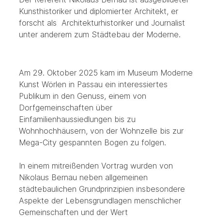
Kunsthistoriker und diplomierter Architekt, er
forscht als Architekturhistoriker und Journalist
unter anderem zum Städtebau der Moderne.
Am 29. Oktober 2025 kam im Museum Moderne
Kunst Wörlen in Passau ein interessiertes
Publikum in den Genuss, einem von
Dorfgemeinschaften über
Einfamilienhaussiedlungen bis zu
Wohnhochhäusern, von der Wohnzelle bis zur
Mega-City gespannten Bogen zu folgen.
In einem mitreißenden Vortrag wurden von
Nikolaus Bernau neben allgemeinen
städtebaulichen Grundprinzipien insbesondere
Aspekte der Lebensgrundlagen menschlicher
Gemeinschaften und der Wert