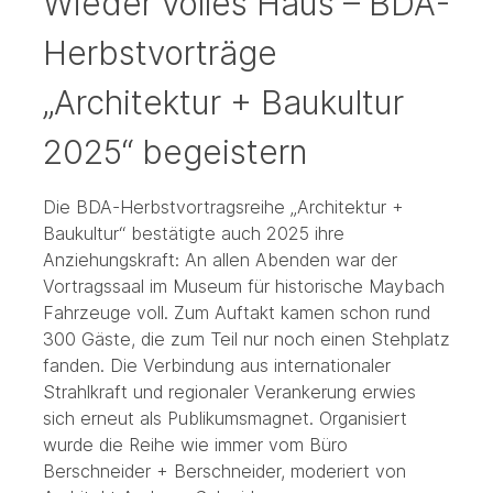
Wieder volles Haus – BDA-
Herbstvorträge
„Architektur + Baukultur
2025“ begeistern
Die BDA-Herbstvortragsreihe „Architektur +
Baukultur“ bestätigte auch 2025 ihre
Anziehungskraft: An allen Abenden war der
Vortragssaal im Museum für historische Maybach
Fahrzeuge voll. Zum Auftakt kamen schon rund
300 Gäste, die zum Teil nur noch einen Stehplatz
fanden. Die Verbindung aus internationaler
Strahlkraft und regionaler Verankerung erwies
sich erneut als Publikumsmagnet. Organisiert
wurde die Reihe wie immer vom Büro
Berschneider + Berschneider, moderiert von