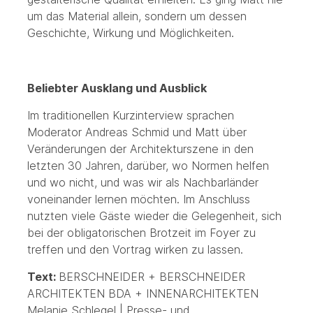
um das Material allein, sondern um dessen
Geschichte, Wirkung und Möglichkeiten.
Beliebter Ausklang und Ausblick
Im traditionellen Kurzinterview sprachen
Moderator Andreas Schmid und Matt über
Veränderungen der Architekturszene in den
letzten 30 Jahren, darüber, wo Normen helfen
und wo nicht, und was wir als Nachbarländer
voneinander lernen möchten. Im Anschluss
nutzten viele Gäste wieder die Gelegenheit, sich
bei der obligatorischen Brotzeit im Foyer zu
treffen und den Vortrag wirken zu lassen.
Text:
BERSCHNEIDER + BERSCHNEIDER
ARCHITEKTEN BDA + INNENARCHITEKTEN
Melanie Schlegel | Presse- und