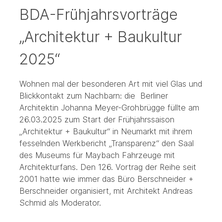
BDA-Frühjahrsvorträge
„Architektur + Baukultur
2025“
Wohnen mal der besonderen Art mit viel Glas und
Blickkontakt zum Nachbarn: die Berliner
Architektin Johanna Meyer-Grohbrügge füllte am
26.03.2025 zum Start der Frühjahrssaison
„Architektur + Baukultur“ in Neumarkt mit ihrem
fesselnden Werkbericht „Transparenz“ den Saal
des Museums für Maybach Fahrzeuge mit
Architekturfans. Den 126. Vortrag der Reihe seit
2001 hatte wie immer das Büro Berschneider +
Berschneider organisiert, mit Architekt Andreas
Schmid als Moderator.