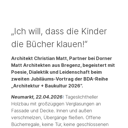
„Ich will, dass die Kinder
die Bücher klauen!“
Architekt Christian Matt, Partner bei Dorner
Matt Architekten aus Bregenz, begeistert mit
Poesie, Dialektik und Leidenschaft beim
zweiten Jubiläums-Vortrag der BDA-Reihe
„Architektur + Baukultur 2026“.
Neumarkt, 22.04.2026
:
Tageslichtheller
Holzbau mit großzügigen Verglasungen an
Fassade und Decke. Innen und außen
verschmelzen, Übergänge fließen. Offene
Bücherregale, keine Tür, keine geschlossenen