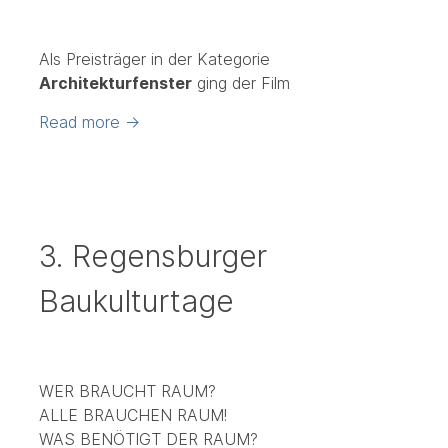
Als Preisträger in der Kategorie
Architekturfenster
ging der Film
Read more
→
3. Regensburger
Baukulturtage
WER BRAUCHT RAUM?
ALLE BRAUCHEN RAUM!
WAS BENÖTIGT DER RAUM?