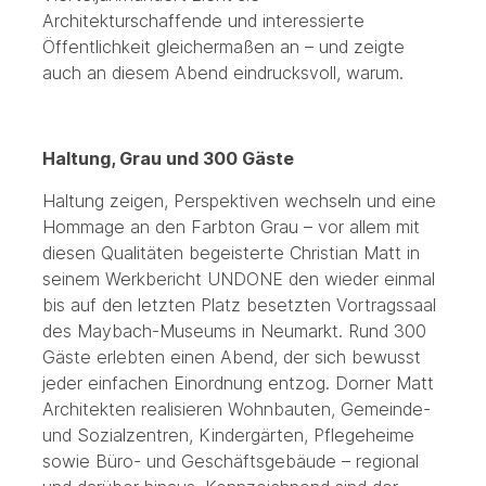
Architekturschaffende und interessierte
Öffentlichkeit gleichermaßen an – und zeigte
auch an diesem Abend eindrucksvoll, warum.
Haltung, Grau und 300 Gäste
Haltung zeigen, Perspektiven wechseln und eine
Hommage an den Farbton Grau – vor allem mit
diesen Qualitäten begeisterte Christian Matt in
seinem Werkbericht UNDONE den wieder einmal
bis auf den letzten Platz besetzten Vortragssaal
des Maybach-Museums in Neumarkt. Rund 300
Gäste erlebten einen Abend, der sich bewusst
jeder einfachen Einordnung entzog. Dorner Matt
Architekten realisieren Wohnbauten, Gemeinde-
und Sozialzentren, Kindergärten, Pflegeheime
sowie Büro- und Geschäftsgebäude – regional