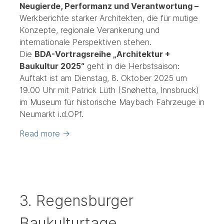
Neugierde, Performanz und Verantwortung –
Werkberichte starker Architekten, die für mutige
Konzepte, regionale Verankerung und
internationale Perspektiven stehen.
Die
BDA-Vortragsreihe „Architektur +
Baukultur 2025“
geht in die Herbstsaison:
Auftakt ist am Dienstag, 8. Oktober 2025 um
19.00 Uhr mit Patrick Lüth (Snøhetta, Innsbruck)
im Museum für historische Maybach Fahrzeuge in
Neumarkt i.d.OPf.
Read more
→
3. Regensburger
Baukulturtage