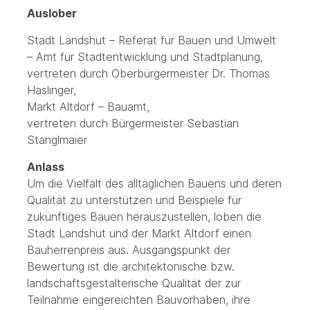
Auslober
Stadt Landshut – Referat für Bauen und Umwelt
– Amt für Stadtentwicklung und Stadtplanung,
vertreten durch Oberbürgermeister Dr. Thomas
Haslinger,
Markt Altdorf – Bauamt,
vertreten durch Bürgermeister Sebastian
Stanglmaier
Anlass
Um die Vielfalt des alltäglichen Bauens und deren
Qualität zu unterstützen und Beispiele für
zukünftiges Bauen herauszustellen, loben die
Stadt Landshut und der Markt Altdorf einen
Bauherrenpreis aus. Ausgangspunkt der
Bewertung ist die architektonische bzw.
landschaftsgestalterische Qualität der zur
Teilnahme eingereichten Bauvorhaben, ihre