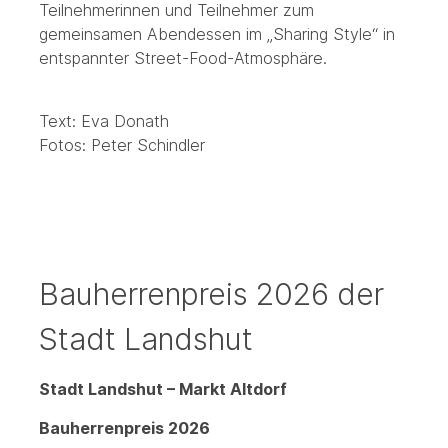
Teilnehmerinnen und Teilnehmer zum
gemeinsamen Abendessen im „Sharing Style“ in
entspannter Street-Food-Atmosphäre.
Text: Eva Donath
Fotos: Peter Schindler
Bauherrenpreis 2026 der
Stadt Landshut
Stadt Landshut – Markt Altdorf
Bauherrenpreis 2026