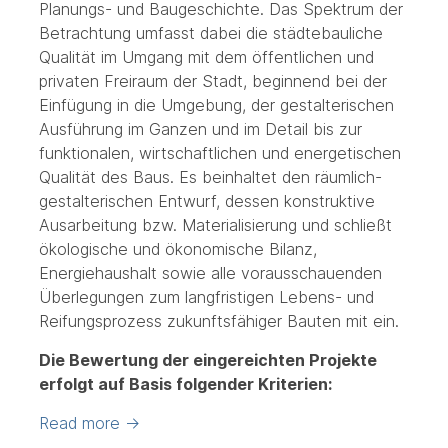
Planungs- und Baugeschichte. Das Spektrum der
Betrachtung umfasst dabei die städtebauliche
Qualität im Umgang mit dem öffentlichen und
privaten Freiraum der Stadt, beginnend bei der
Einfügung in die Umgebung, der gestalterischen
Ausführung im Ganzen und im Detail bis zur
funktionalen, wirtschaftlichen und energetischen
Qualität des Baus. Es beinhaltet den räumlich-
gestalterischen Entwurf, dessen konstruktive
Ausarbeitung bzw. Materialisierung und schließt
ökologische und ökonomische Bilanz,
Energiehaushalt sowie alle vorausschauenden
Überlegungen zum langfristigen Lebens- und
Reifungsprozess zukunftsfähiger Bauten mit ein.
Die Bewertung der eingereichten Projekte
erfolgt auf Basis folgender Kriterien:
Read more
→