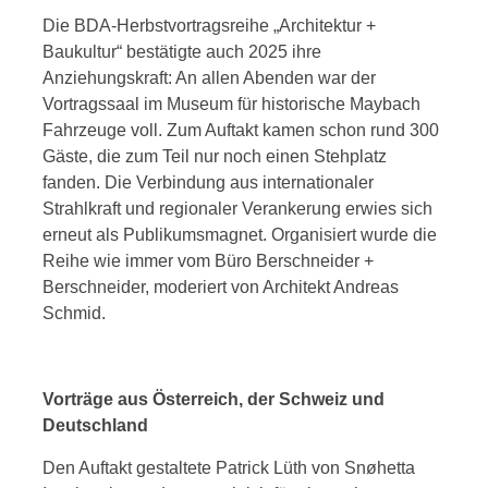
Die BDA-Herbstvortragsreihe „Architektur +
Baukultur“ bestätigte auch 2025 ihre
Anziehungskraft: An allen Abenden war der
Vortragssaal im Museum für historische Maybach
Fahrzeuge voll. Zum Auftakt kamen schon rund 300
Gäste, die zum Teil nur noch einen Stehplatz
fanden. Die Verbindung aus internationaler
Strahlkraft und regionaler Verankerung erwies sich
erneut als Publikumsmagnet. Organisiert wurde die
Reihe wie immer vom Büro Berschneider +
Berschneider, moderiert von Architekt Andreas
Schmid.
Vorträge aus Österreich, der Schweiz und
Deutschland
Den Auftakt gestaltete Patrick Lüth von Snøhetta