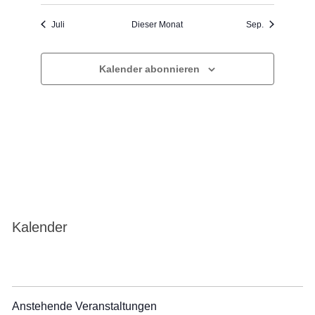
Juli
Dieser Monat
Sep.
Kalender abonnieren
Kalender
Anstehende Veranstaltungen