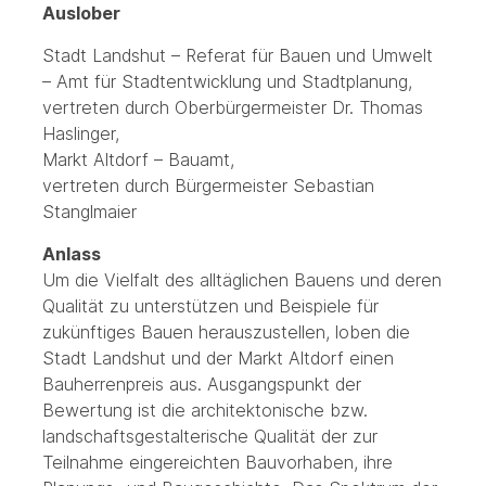
Auslober
Stadt Landshut – Referat für Bauen und Umwelt
– Amt für Stadtentwicklung und Stadtplanung,
vertreten durch Oberbürgermeister Dr. Thomas
Haslinger,
Markt Altdorf – Bauamt,
vertreten durch Bürgermeister Sebastian
Stanglmaier
Anlass
Um die Vielfalt des alltäglichen Bauens und deren
Qualität zu unterstützen und Beispiele für
zukünftiges Bauen herauszustellen, loben die
Stadt Landshut und der Markt Altdorf einen
Bauherrenpreis aus. Ausgangspunkt der
Bewertung ist die architektonische bzw.
landschaftsgestalterische Qualität der zur
Teilnahme eingereichten Bauvorhaben, ihre