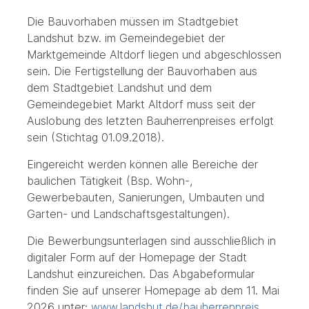
Die Bauvorhaben müssen im Stadtgebiet
Landshut bzw. im Gemeindegebiet der
Marktgemeinde Altdorf liegen und abgeschlossen
sein. Die Fertigstellung der Bauvorhaben aus
dem Stadtgebiet Landshut und dem
Gemeindegebiet Markt Altdorf muss seit der
Auslobung des letzten Bauherrenpreises erfolgt
sein (Stichtag 01.09.2018).
Eingereicht werden können alle Bereiche der
baulichen Tätigkeit (Bsp. Wohn-,
Gewerbebauten, Sanierungen, Umbauten und
Garten- und Landschaftsgestaltungen).
Die Bewerbungsunterlagen sind ausschließlich in
digitaler Form auf der Homepage der Stadt
Landshut einzureichen. Das Abgabeformular
finden Sie auf unserer Homepage ab dem 11. Mai
2026 unter:
www.landshut.de/bauherrenpreis
.