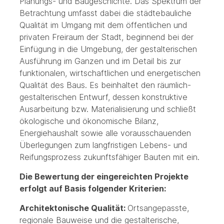
Planungs- und Baugeschichte. Das Spektrum der
Betrachtung umfasst dabei die städtebauliche
Qualität im Umgang mit dem öffentlichen und
privaten Freiraum der Stadt, beginnend bei der
Einfügung in die Umgebung, der gestalterischen
Ausführung im Ganzen und im Detail bis zur
funktionalen, wirtschaftlichen und energetischen
Qualität des Baus. Es beinhaltet den räumlich-
gestalterischen Entwurf, dessen konstruktive
Ausarbeitung bzw. Materialisierung und schließt
ökologische und ökonomische Bilanz,
Energiehaushalt sowie alle vorausschauenden
Überlegungen zum langfristigen Lebens- und
Reifungsprozess zukunftsfähiger Bauten mit ein.
Die Bewertung der eingereichten Projekte
erfolgt auf Basis folgender Kriterien:
Architektonische Qualität:
Ortsangepasste,
regionale Bauweise und die gestalterische,