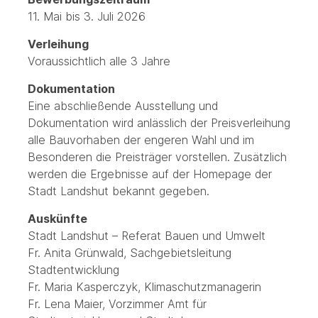
11. Mai bis 3. Juli 2026
Verleihung
Voraussichtlich alle 3 Jahre
Dokumentation
Eine abschließende Ausstellung und
Dokumentation wird anlässlich der Preisverleihung
alle Bauvorhaben der engeren Wahl und im
Besonderen die Preisträger vorstellen. Zusätzlich
werden die Ergebnisse auf der Homepage der
Stadt Landshut bekannt gegeben.
Auskünfte
Stadt Landshut – Referat Bauen und Umwelt
Fr. Anita Grünwald, Sachgebietsleitung
Stadtentwicklung
Fr. Maria Kasperczyk, Klimaschutzmanagerin
Fr. Lena Maier, Vorzimmer Amt für