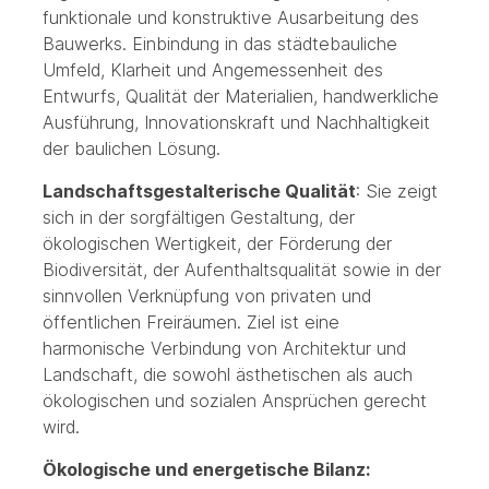
funktionale und konstruktive Ausarbeitung des
Bauwerks. Einbindung in das städtebauliche
Umfeld, Klarheit und Angemessenheit des
Entwurfs, Qualität der Materialien, handwerkliche
Ausführung, Innovationskraft und Nachhaltigkeit
der baulichen Lösung.
Landschaftsgestalterische Qualität
: Sie zeigt
sich in der sorgfältigen Gestaltung, der
ökologischen Wertigkeit, der Förderung der
Biodiversität, der Aufenthaltsqualität sowie in der
sinnvollen Verknüpfung von privaten und
öffentlichen Freiräumen. Ziel ist eine
harmonische Verbindung von Architektur und
Landschaft, die sowohl ästhetischen als auch
ökologischen und sozialen Ansprüchen gerecht
wird.
Ökologische und energetische Bilanz: