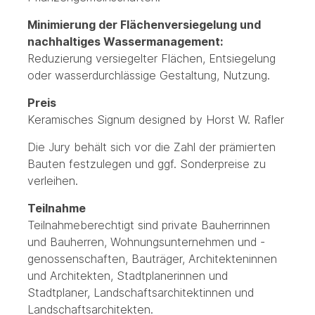
Minimierung der Flächenversiegelung und
nachhaltiges Wassermanagement:
Reduzierung versiegelter Flächen, Entsiegelung
oder wasserdurchlässige Gestaltung, Nutzung.
Preis
Keramisches Signum designed by Horst W. Rafler
Die Jury behält sich vor die Zahl der prämierten
Bauten festzulegen und ggf. Sonderpreise zu
verleihen.
Teilnahme
Teilnahmeberechtigt sind private Bauherrinnen
und Bauherren, Wohnungsunternehmen und -
genossenschaften, Bauträger, Architekteninnen
und Architekten, Stadtplanerinnen und
Stadtplaner, Landschaftsarchitektinnen und
Landschaftsarchitekten.