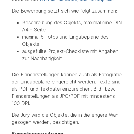
Die Bewerbung setzt sich wie folgt zusammen:
Beschreibung des Objekts, maximal eine DIN
A4 – Seite
maximal 5 Fotos und Eingabepläne des
Objekts
ausgefüllte Projekt-Checkliste mit Angaben
zur Nachhaltigkeit
Die Plandarstellungen können auch als Fotografie
der Eingabepläne eingereicht werden. Texte sind
als PDF und Textdatei einzureichen, Bild- bzw.
Plandarstellungen als JPG/PDF mit mindestens
100 DPI.
Die Jury wird die Objekte, die in die engere Wahl
gezogen werden, besichtigen.
Bewerbungszeitraum