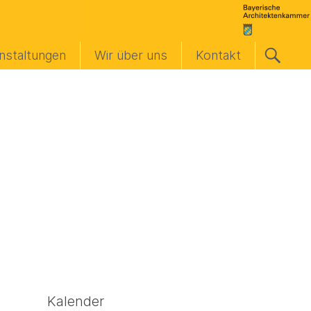
nstaltungen
Wir über uns
Kontakt
Kalender