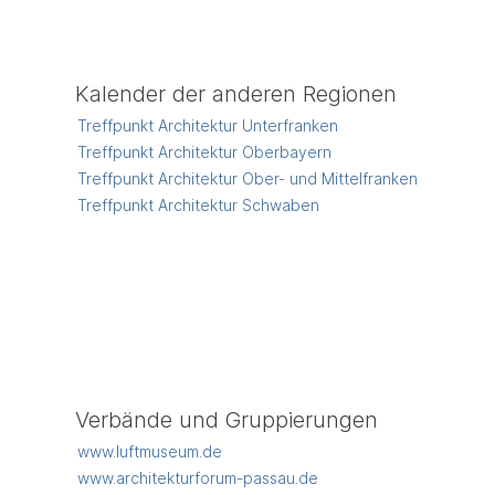
Kalender der anderen Regionen
Treffpunkt Architektur Unterfranken
Treffpunkt Architektur Oberbayern
Treffpunkt Architektur Ober- und Mittelfranken
Treffpunkt Architektur Schwaben
Verbände und Gruppierungen
www.luftmuseum.de
www.architekturforum-passau.de