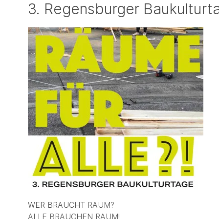
3. Regensburger Baukulturt
WER BRAUCHT RAUM?
ALLE BRAUCHEN RAUM!