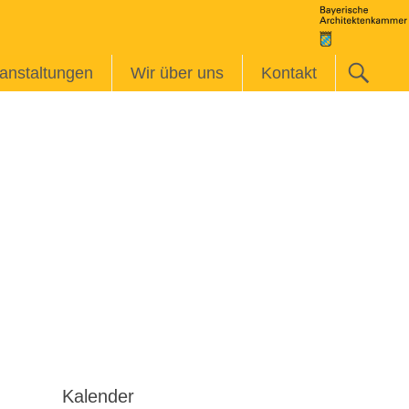
anstaltungen
Wir über uns
Kontakt
Kalender