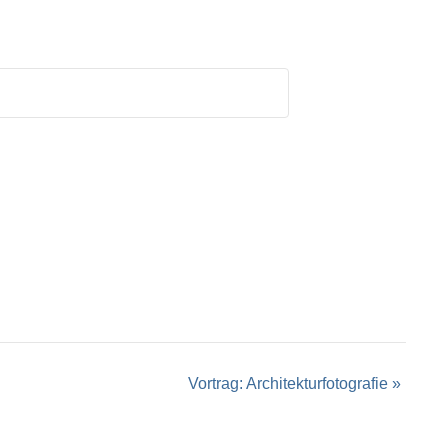
Vortrag: Architekturfotografie
»