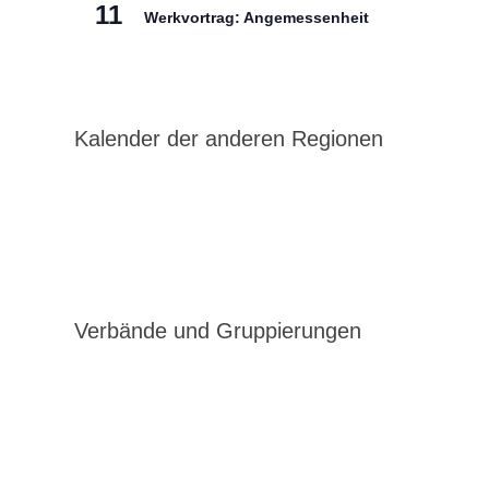
11
Werkvortrag: Angemessenheit
Kalender der anderen Regionen
Verbände und Gruppierungen