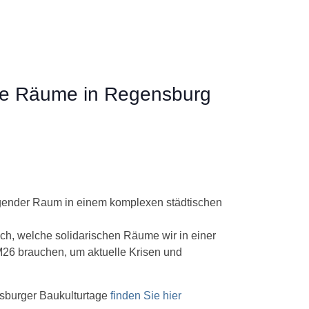
che Räume in Regensburg
orgender Raum in einem komplexen städtischen
ch, welche solidarischen Räume wir in einer
26 brauchen, um aktuelle Krisen und
sburger Baukulturtage
finden Sie hier