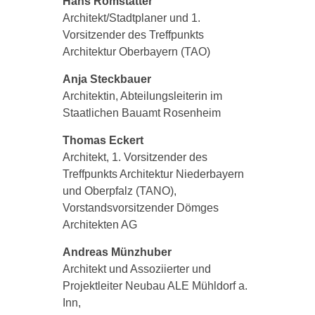
Hans Romstätter
Architekt/Stadtplaner und 1.
Vorsitzender des Treffpunkts
Architektur Oberbayern (TAO)
Anja Steckbauer
Architektin, Abteilungsleiterin im
Staatlichen Bauamt Rosenheim
Thomas Eckert
Architekt, 1. Vorsitzender des
Treffpunkts Architektur Niederbayern
und Oberpfalz (TANO),
Vorstandsvorsitzender Dömges
Architekten AG
Andreas Münzhuber
Architekt und Assoziierter und
Projektleiter Neubau ALE Mühldorf a.
Inn,