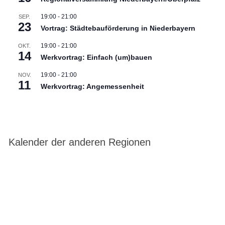
19:00
-
21:00
SEP.
23
Vortrag: Städtebauförderung in Niederbayern
19:00
-
21:00
OKT.
14
Werkvortrag: Einfach (um)bauen
19:00
-
21:00
NOV.
11
Werkvortrag: Angemessenheit
Kalender der anderen Regionen