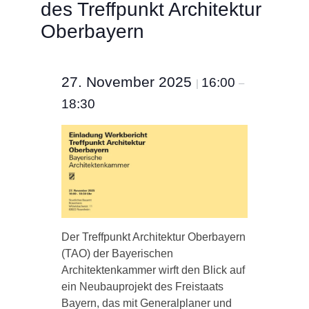
des Treffpunkt Architektur
Oberbayern
27. November 2025
16:00
|
–
18:30
Der Treffpunkt Architektur Oberbayern
(TAO) der Bayerischen
Architektenkammer wirft den Blick auf
ein Neubauprojekt des Freistaats
Bayern, das mit Generalplaner und