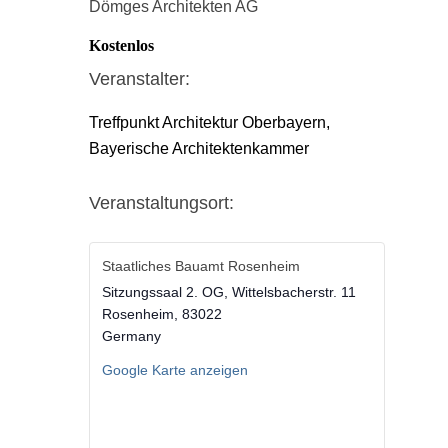
Dömges Architekten AG
Kostenlos
Veranstalter:
Treffpunkt Architektur Oberbayern,
Bayerische Architektenkammer
Veranstaltungsort:
Staatliches Bauamt Rosenheim
Sitzungssaal 2. OG, Wittelsbacherstr. 11
Rosenheim
,
83022
Germany
Google Karte anzeigen