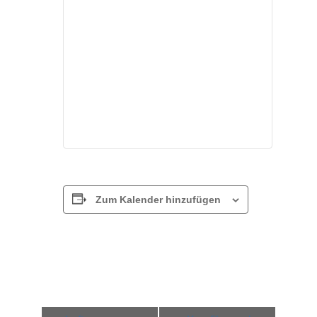
Zum Kalender hinzufügen
Veranstaltung-