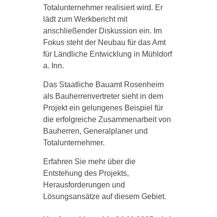
Totalunternehmer realisiert wird. Er
lädt zum Werkbericht mit
anschließender Diskussion ein. Im
Fokus steht der Neubau für das Amt
für Ländliche Entwicklung in Mühldorf
a. Inn.
Das Staatliche Bauamt Rosenheim
als Bauherrenvertreter sieht in dem
Projekt ein gelungenes Beispiel für
die erfolgreiche Zusammenarbeit von
Bauherren, Generalplaner und
Totalunternehmer.
Erfahren Sie mehr über die
Entstehung des Projekts,
Herausforderungen und
Lösungsansätze auf diesem Gebiet.