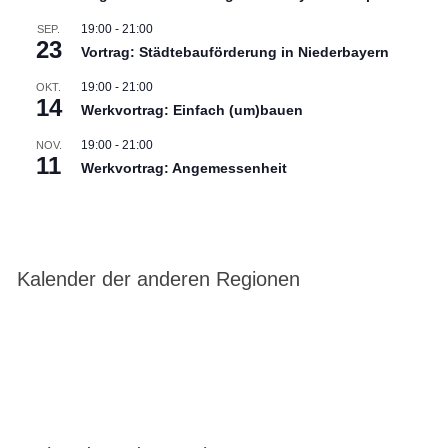
19:00
-
21:00
SEP.
23
Vortrag: Städtebauförderung in Niederbayern
19:00
-
21:00
OKT.
14
Werkvortrag: Einfach (um)bauen
19:00
-
21:00
NOV.
11
Werkvortrag: Angemessenheit
Kalender der anderen Regionen