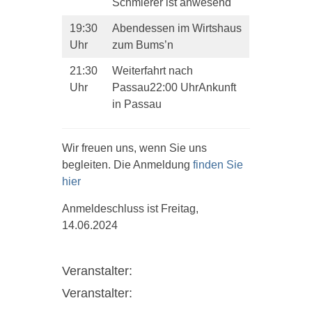
Schmierer ist anwesend
19:30
Abendessen im Wirtshaus
Uhr
zum Bums’n
21:30
Weiterfahrt nach
Uhr
Passau22:00 UhrAnkunft
in Passau
Wir freuen uns, wenn Sie uns
begleiten. Die Anmeldung
finden Sie
hier
Anmeldeschluss ist Freitag,
14.06.2024
Veranstalter:
Veranstalter: