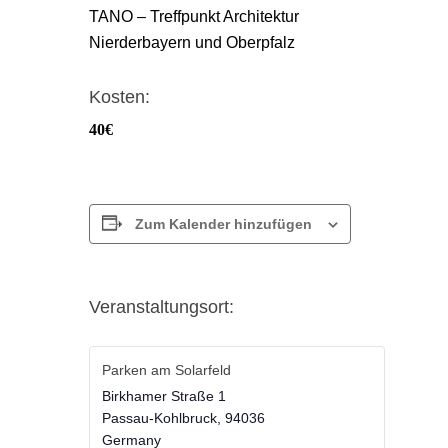
TANO – Treffpunkt Architektur
Nierderbayern und Oberpfalz
Kosten:
40€
Zum Kalender hinzufügen
Veranstaltungsort:
Parken am Solarfeld
Birkhamer Straße 1
Passau-Kohlbruck
,
94036
Germany