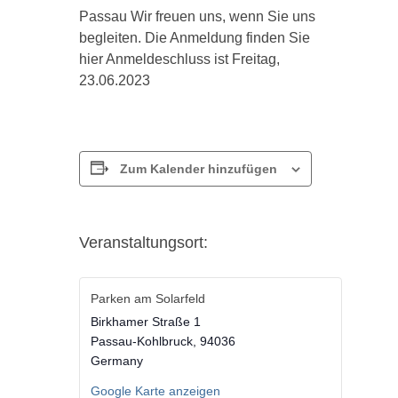
Passau Wir freuen uns, wenn Sie uns
begleiten. Die Anmeldung finden Sie
hier Anmeldeschluss ist Freitag,
23.06.2023
Zum Kalender hinzufügen
Veranstaltungsort:
Parken am Solarfeld
Birkhamer Straße 1
Passau-Kohlbruck
,
94036
Germany
Google Karte anzeigen