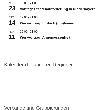
19:00
-
21:00
SEP.
23
Vortrag: Städtebauförderung in Niederbayern
19:00
-
21:00
OKT.
14
Werkvortrag: Einfach (um)bauen
19:00
-
21:00
NOV.
11
Werkvortrag: Angemessenheit
Kalender der anderen Regionen
Verbände und Gruppierungen