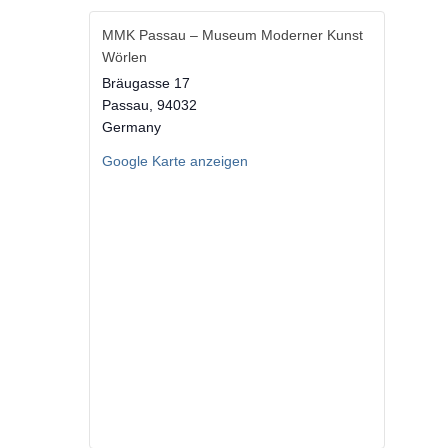
MMK Passau – Museum Moderner Kunst
Wörlen
Bräugasse 17
Passau
,
94032
Germany
Google Karte anzeigen