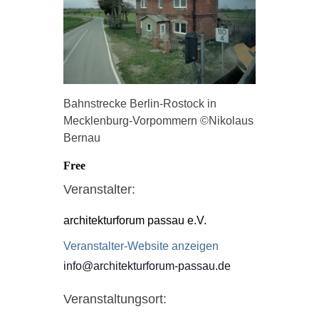
Bahnstrecke Berlin-Rostock in
Mecklenburg-Vorpommern ©Nikolaus
Bernau
Free
Veranstalter:
architekturforum passau e.V.
Veranstalter-Website anzeigen
info@architekturforum-passau.de
Veranstaltungsort: