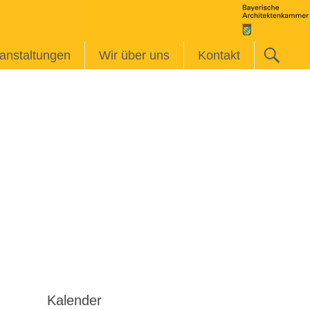
anstaltungen
Wir über uns
Kontakt
Kalender