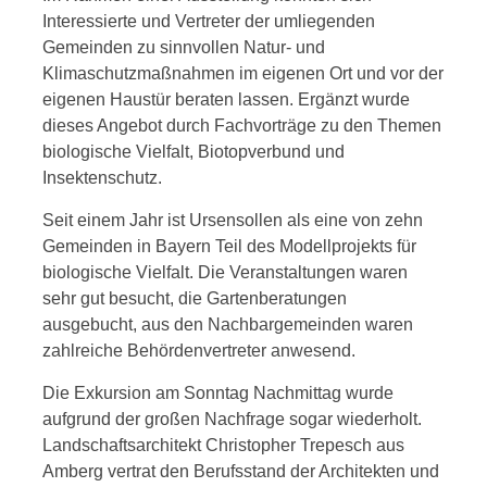
Interessierte und Vertreter der umliegenden
Gemeinden zu sinnvollen Natur- und
Klimaschutzmaßnahmen im eigenen Ort und vor der
eigenen Haustür beraten lassen. Ergänzt wurde
dieses Angebot durch Fachvorträge zu den Themen
biologische Vielfalt, Biotopverbund und
Insektenschutz.
Seit einem Jahr ist Ursensollen als eine von zehn
Gemeinden in Bayern Teil des Modellprojekts für
biologische Vielfalt. Die Veranstaltungen waren
sehr gut besucht, die Gartenberatungen
ausgebucht, aus den Nachbargemeinden waren
zahlreiche Behördenvertreter anwesend.
Die Exkursion am Sonntag Nachmittag wurde
aufgrund der großen Nachfrage sogar wiederholt.
Landschaftsarchitekt Christopher Trepesch aus
Amberg vertrat den Berufsstand der Architekten und