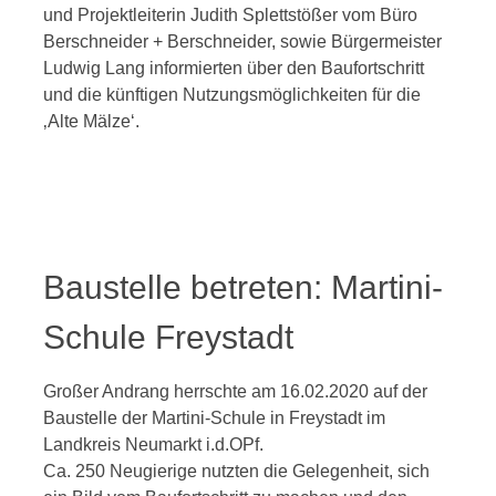
und Projektleiterin Judith Splettstößer vom Büro
Berschneider + Berschneider, sowie Bürgermeister
Ludwig Lang informierten über den Baufortschritt
und die künftigen Nutzungsmöglichkeiten für die
‚Alte Mälze‘.
Baustelle betreten: Martini-
Schule Freystadt
Großer Andrang herrschte am 16.02.2020 auf der
Baustelle der Martini-Schule in Freystadt im
Landkreis Neumarkt i.d.OPf.
Ca. 250 Neugierige nutzten die Gelegenheit, sich