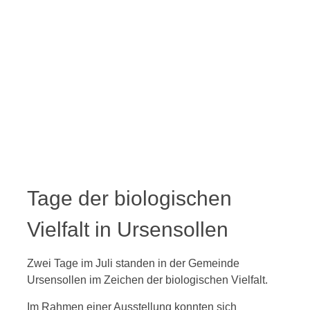
Tage der biologischen
Vielfalt in Ursensollen
Zwei Tage im Juli standen in der Gemeinde
Ursensollen im Zeichen der biologischen Vielfalt.
Im Rahmen einer Ausstellung konnten sich