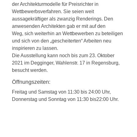
der Architekturmodelle für Preisrichter in
Wettbewerbsverfahren. Sie seien weit
aussagekräftiger als zwanzig Renderings. Den
anwesenden Architekten gab er mit auf den
Weg, sich weiterhin an Wettbewerben zu beteiligen
und sich von den „gescheiterten“ Arbeiten neu
inspirieren zu lassen.
Die Ausstellung kann noch bis zum 23. Oktober
2021 im Degginger, Wahlenstr. 17 in Regensburg,
besucht werden.
Öffnungszeiten:
Freitag und Samstag von 11:30 bis 24:00 Uhr,
Donnerstag und Sonntag von 11:30 bis22:00 Uhr.