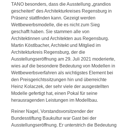
TANO besonders, dass die Ausstellung „grandios
gescheitert“ des Architekturkreises Regensburg in
Präsenz stattfinden kann. Gezeigt werden
Wettbewerbsmodelle, die es nicht zum Sieg
geschafft haben. Sie stammen alle von
Architektinnen und Architekten aus Regensburg.
Martin Köstlbacher, Architekt und Mitglied im
Architekturkreis Regensburg, der die
Ausstellungseröffnung am 29. Juli 2021 moderierte,
wies auf die besondere Bedeutung von Modellen in
Wettbewerbsverfahren als wichtigstes Element bei
den Preisgerichtssitzungen hin und überreichte
Heinz Kolaczek, der sehr viele der ausgestellten
Modelle gefertigt hat, einen Pokal für seine
herausragenden Leistungen im Modellbau.
Reiner Nagel, Vorstandsvorsitzender der
Bundesstiftung Baukultur war Gast bei der
Ausstellungseröffnung. Er unterstrich die Bedeutung