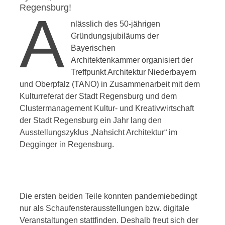
Regensburg!
A
nlässlich des 50-jährigen
Gründungsjubiläums der
Bayerischen
Architektenkammer organisiert der
Treffpunkt Architektur Niederbayern
und Oberpfalz (TANO) in Zusammenarbeit mit dem
Kulturreferat der Stadt Regensburg und dem
Clustermanagement Kultur- und Kreativwirtschaft
der Stadt Regensburg ein Jahr lang den
Ausstellungszyklus „Nahsicht Architektur“ im
Degginger in Regensburg.
Die ersten beiden Teile konnten pandemiebedingt
nur als Schaufensterausstellungen bzw. digitale
Veranstaltungen stattfinden. Deshalb freut sich der