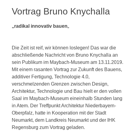
Vortrag Bruno Knychalla
„radikal innovativ bauen
„
Die Zeit ist reif, wir können loslegen! Das war die
abschließende Nachricht von Bruno Knychalla an
sein Publikum im Maybach-Museum am 13.11.2019.
Mit einem rasanten Vortrag zur Zukunft des Bauens,
additiver Fertigung, Technologie 4.0,
verschmelzenden Grenzen zwischen Design,
Architektur, Technologie und Bau hielt er den vollen
Saal im Maybach-Museum eineinhalb Stunden lang
in Atem. Der Treffpunkt Architektur Niederbayern-
Oberpfalz, hatte in Kooperation mit der Stadt
Neumarkt, dem Landkreis Neumarkt und der IHK
Regensburg zum Vortrag geladen.