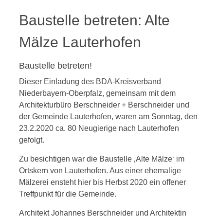
Baustelle betreten: Alte
Mälze Lauterhofen
Baustelle betreten!
Dieser Einladung des BDA-Kreisverband
Niederbayern-Oberpfalz, gemeinsam mit dem
Architekturbüro Berschneider + Berschneider und
der Gemeinde Lauterhofen, waren am Sonntag, den
23.2.2020 ca. 80 Neugierige nach Lauterhofen
gefolgt.
Zu besichtigen war die Baustelle ‚Alte Mälze‘ im
Ortskern von Lauterhofen. Aus einer ehemalige
Mälzerei ensteht hier bis Herbst 2020 ein offener
Treffpunkt für die Gemeinde.
Architekt Johannes Berschneider und Architektin