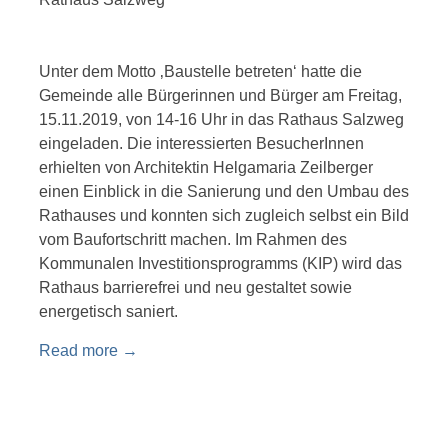
Unter dem Motto ‚Baustelle betreten‘ hatte die
Gemeinde alle Bürgerinnen und Bürger am Freitag,
15.11.2019, von 14-16 Uhr in das Rathaus Salzweg
eingeladen. Die interessierten BesucherInnen
erhielten von Architektin Helgamaria Zeilberger
einen Einblick in die Sanierung und den Umbau des
Rathauses und konnten sich zugleich selbst ein Bild
vom Baufortschritt machen. Im Rahmen des
Kommunalen Investitionsprogramms (KIP) wird das
Rathaus barrierefrei und neu gestaltet sowie
energetisch saniert.
Read more
→