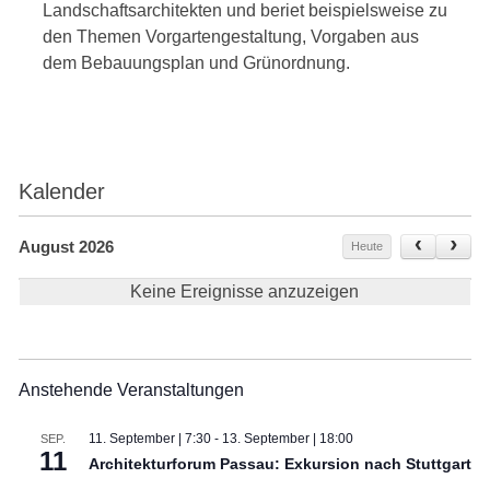
Landschaftsarchitekten und beriet beispielsweise zu
den Themen Vorgartengestaltung, Vorgaben aus
dem Bebauungsplan und Grünordnung.
Kalender
August 2026
Heute
Keine Ereignisse anzuzeigen
Anstehende Veranstaltungen
11. September | 7:30
-
13. September | 18:00
SEP.
11
Architekturforum Passau: Exkursion nach Stuttgart