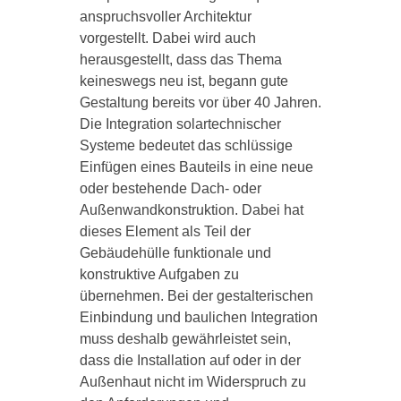
anspruchsvoller Architektur
vorgestellt. Dabei wird auch
herausgestellt, dass das Thema
keineswegs neu ist, begann gute
Gestaltung bereits vor über 40 Jahren.
Die Integration solartechnischer
Systeme bedeutet das schlüssige
Einfügen eines Bauteils in eine neue
oder bestehende Dach- oder
Außenwandkonstruktion. Dabei hat
dieses Element als Teil der
Gebäudehülle funktionale und
konstruktive Aufgaben zu
übernehmen. Bei der gestalterischen
Einbindung und baulichen Integration
muss deshalb gewährleistet sein,
dass die Installation auf oder in der
Außenhaut nicht im Widerspruch zu