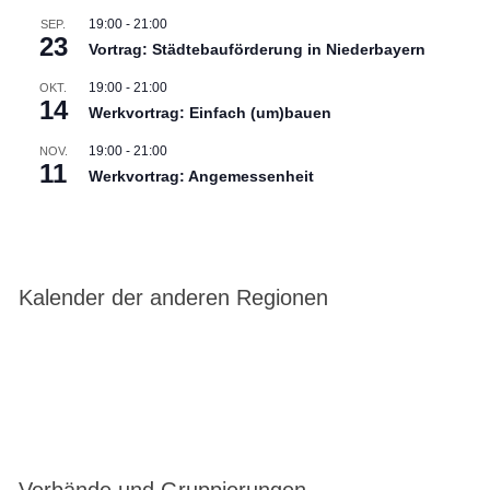
19:00
-
21:00
SEP.
23
Vortrag: Städtebauförderung in Niederbayern
19:00
-
21:00
OKT.
14
Werkvortrag: Einfach (um)bauen
19:00
-
21:00
NOV.
11
Werkvortrag: Angemessenheit
Kalender der anderen Regionen