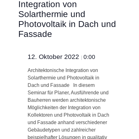
Integration von
Solarthermie und
Photovoltaik in Dach und
Fassade
12. Oktober 2022
0:00
|
Architektonische Integration von
Solarthermie und Photovoltaik in
Dach und Fassade In diesem
Seminar für Planer, Ausführende und
Bauherren werden architektonische
Möglichkeiten der Integration von
Kollektoren und Photovoltaik in Dach
und Fassade anhand verschiedener
Gebäudetypen und zahlreicher
beispielhafter Lösungen in qualitativ