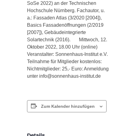
SoSe 2022) an der Technischen
Hochschule Nürnberg. Fachautor, u.
a.: Fassaden Atlas (3/2020 [2004]),
Basics Fassadenöffnungen (2/2019
[2007]), Gebäudeintegrierte
Solartechnik (2016). Mittwoch, 12.
Oktober 2022, 18.00 Uhr (online)
Veranstalter: Sonnenhaus-Institut e.V.
Teilnahme für Mitglieder kostenlos:
Nichtmitglieder: 25,- Euro: Anmeldung
unter info@sonnenhaus-institut.de
Zum Kalender hinzufügen
Details