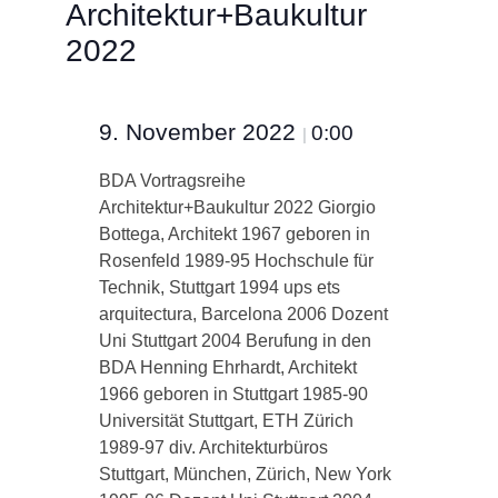
Architektur+Baukultur
2022
9. November 2022
0:00
|
BDA Vortragsreihe
Architektur+Baukultur 2022 Giorgio
Bottega, Architekt 1967 geboren in
Rosenfeld 1989-95 Hochschule für
Technik, Stuttgart 1994 ups ets
arquitectura, Barcelona 2006 Dozent
Uni Stuttgart 2004 Berufung in den
BDA Henning Ehrhardt, Architekt
1966 geboren in Stuttgart 1985-90
Universität Stuttgart, ETH Zürich
1989-97 div. Architekturbüros
Stuttgart, München, Zürich, New York