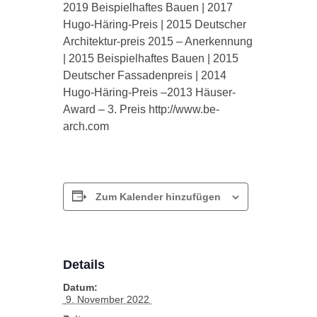
2019 Beispielhaftes Bauen | 2017
Hugo-Häring-Preis | 2015 Deutscher
Architektur-preis 2015 – Anerkennung
| 2015 Beispielhaftes Bauen | 2015
Deutscher Fassadenpreis | 2014
Hugo-Häring-Preis –2013 Häuser-
Award – 3. Preis http://www.be-
arch.com
Zum Kalender hinzufügen
Details
Datum:
 9. November 2022 