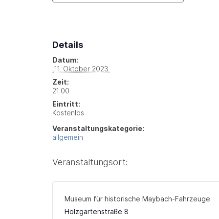
Details
Datum:
 11. Oktober 2023 
Zeit:
21:00
Eintritt:
Kostenlos
Veranstaltungskategorie:
allgemein
Veranstaltungsort:
Museum für historische Maybach-Fahrzeuge
Holzgartenstraße 8