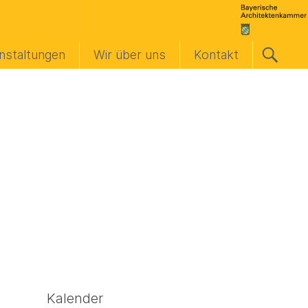
nstaltungen
Wir über uns
Kontakt
Kalender