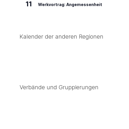
11
Werkvortrag: Angemessenheit
Kalender der anderen Regionen
Verbände und Gruppierungen