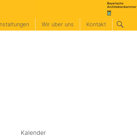
nstaltungen
Wir über uns
Kontakt
Kalender