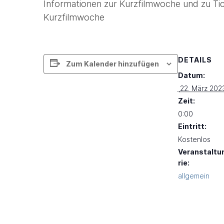
Informationen zur Kurzfilmwoche und zu Tic
Kurzfilmwoche
DETAILS
Zum Kalender hinzufügen
Datum:
 22. März 202
Zeit:
0:00
Eintritt:
Kostenlos
Veranstaltu
rie:
allgemein