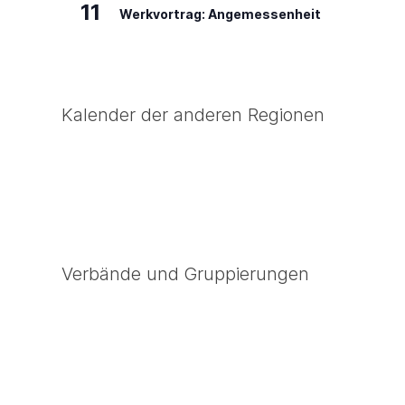
11
Werkvortrag: Angemessenheit
Kalender der anderen Regionen
Verbände und Gruppierungen