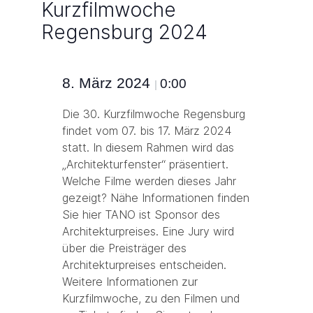
Kurzfilmwoche
Regensburg 2024
8. März 2024
0:00
|
Die 30. Kurzfilmwoche Regensburg
findet vom 07. bis 17. März 2024
statt. In diesem Rahmen wird das
„Architekturfenster“ präsentiert.
Welche Filme werden dieses Jahr
gezeigt? Nähe Informationen finden
Sie hier TANO ist Sponsor des
Architekturpreises. Eine Jury wird
über die Preisträger des
Architekturpreises entscheiden.
Weitere Informationen zur
Kurzfilmwoche, zu den Filmen und