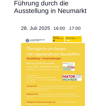
Führung durch die
Ausstellung in Neumarkt
28. Juli 2025
16:00
17:00
|
–