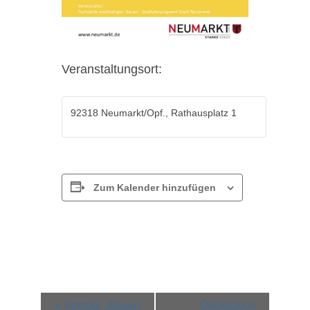
Veranstaltungsort:
92318 Neumarkt/Opf., Rathausplatz 1
Zum Kalender hinzufügen
Veranstaltung-
«
Vortrag: „Bauen
Ökologisch