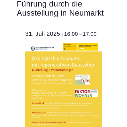
Führung durch die
Ausstellung in Neumarkt
31. Juli 2025
16:00
17:00
|
–