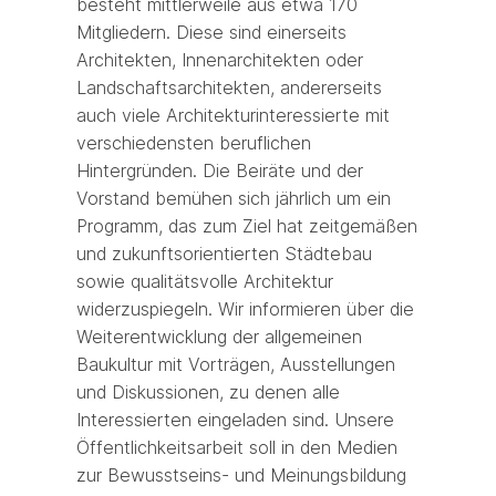
besteht mittlerweile aus etwa 170
Mitgliedern. Diese sind einerseits
Architekten, Innenarchitekten oder
Landschaftsarchitekten, andererseits
auch viele Architekturinteressierte mit
verschiedensten beruflichen
Hintergründen. Die Beiräte und der
Vorstand bemühen sich jährlich um ein
Programm, das zum Ziel hat zeitgemäßen
und zukunftsorientierten Städtebau
sowie qualitätsvolle Architektur
widerzuspiegeln. Wir informieren über die
Weiterentwicklung der allgemeinen
Baukultur mit Vorträgen, Ausstellungen
und Diskussionen, zu denen alle
Interessierten eingeladen sind. Unsere
Öffentlichkeitsarbeit soll in den Medien
zur Bewusstseins- und Meinungsbildung