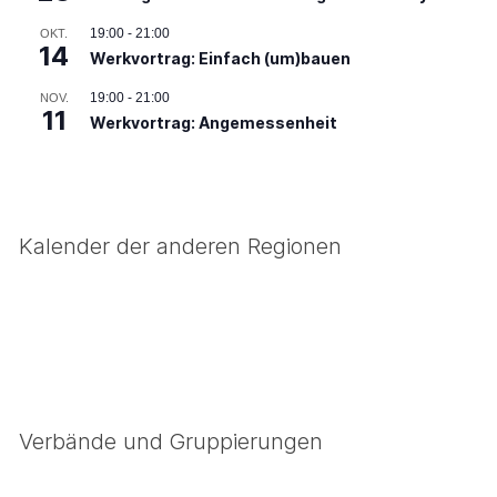
19:00
-
21:00
OKT.
14
Werkvortrag: Einfach (um)bauen
19:00
-
21:00
NOV.
11
Werkvortrag: Angemessenheit
Kalender der anderen Regionen
Verbände und Gruppierungen