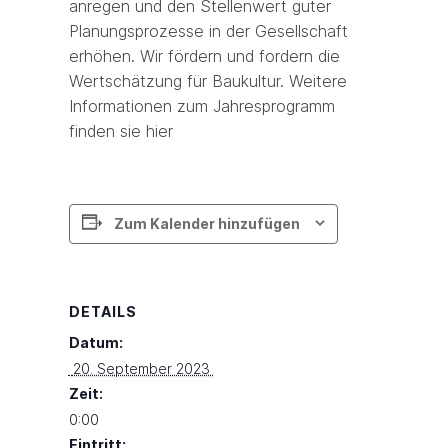
anregen und den Stellenwert guter
Planungsprozesse in der Gesellschaft
erhöhen. Wir fördern und fordern die
Wertschätzung für Baukultur. Weitere
Informationen zum Jahresprogramm
finden sie hier
Zum Kalender hinzufügen
DETAILS
Datum:
 20. September 2023 
Zeit:
0:00
Eintritt: