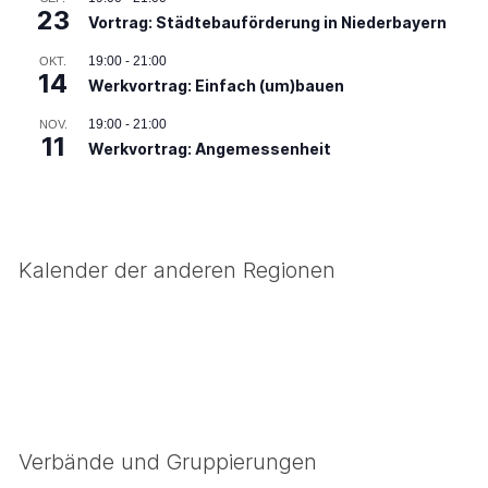
23
Vortrag: Städtebauförderung in Niederbayern
19:00
-
21:00
OKT.
14
Werkvortrag: Einfach (um)bauen
19:00
-
21:00
NOV.
11
Werkvortrag: Angemessenheit
Kalender der anderen Regionen
Verbände und Gruppierungen