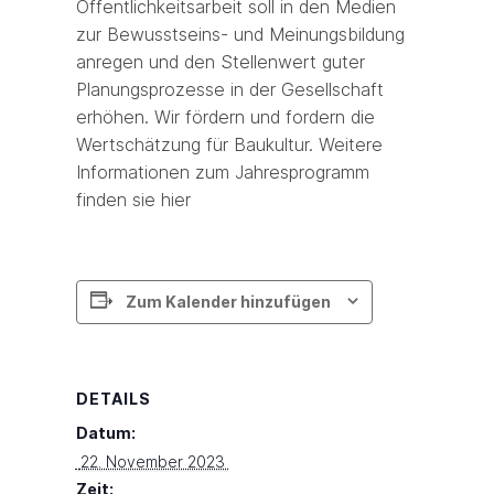
Öffentlichkeitsarbeit soll in den Medien
zur Bewusstseins- und Meinungsbildung
anregen und den Stellenwert guter
Planungsprozesse in der Gesellschaft
erhöhen. Wir fördern und fordern die
Wertschätzung für Baukultur. Weitere
Informationen zum Jahresprogramm
finden sie hier
Zum Kalender hinzufügen
DETAILS
Datum:
 22. November 2023 
Zeit: