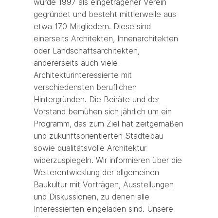
wurde 1997 als eingetragener Verein
gegründet und besteht mittlerweile aus
etwa 170 Mitgliedern. Diese sind
einerseits Architekten, Innenarchitekten
oder Landschaftsarchitekten,
andererseits auch viele
Architekturinteressierte mit
verschiedensten beruflichen
Hintergründen. Die Beiräte und der
Vorstand bemühen sich jährlich um ein
Programm, das zum Ziel hat zeitgemäßen
und zukunftsorientierten Städtebau
sowie qualitätsvolle Architektur
widerzuspiegeln. Wir informieren über die
Weiterentwicklung der allgemeinen
Baukultur mit Vorträgen, Ausstellungen
und Diskussionen, zu denen alle
Interessierten eingeladen sind. Unsere