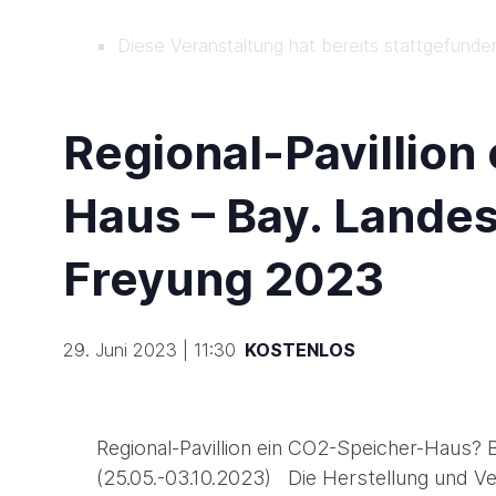
Diese Veranstaltung hat bereits stattgefunde
Regional-Pavillion
Haus – Bay. Lande
Freyung 2023
29. Juni 2023 | 11:30
KOSTENLOS
Regional-Pavillion ein CO2-Speicher-Haus?
(25.05.-03.10.2023) Die Herstellung und 