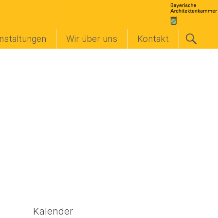
nstaltungen
Wir über uns
Kontakt
Kalender