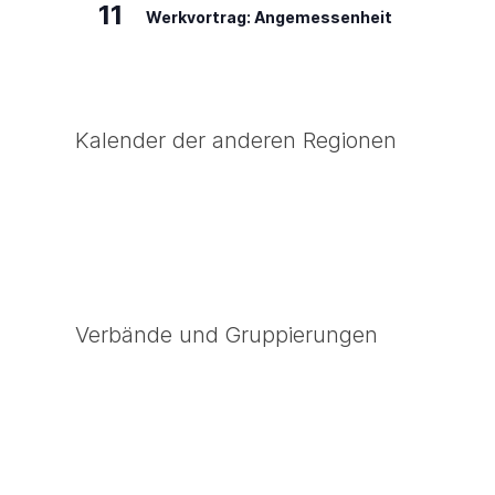
11
Werkvortrag: Angemessenheit
Kalender der anderen Regionen
Verbände und Gruppierungen