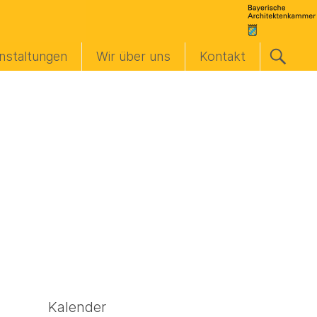
nstaltungen
Wir über uns
Kontakt
Kalender