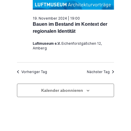
November
2024
19. November 2024 | 19:00
Bauen im Bestand im Kontext der
regionalen Identität
Eichenforstgäßchen 12,
Luftmuseum e.V.
Amberg
Vorheriger Tag
Nächster Tag
Kalender abonnieren