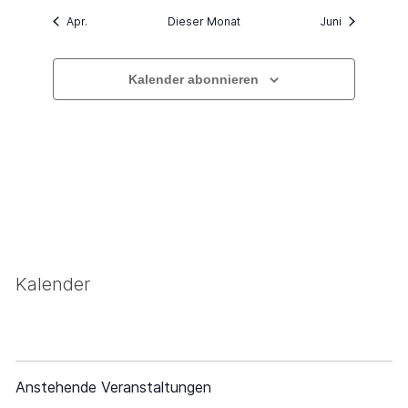
Apr.
Dieser Monat
Juni
Kalender abonnieren
Kalender
Anstehende Veranstaltungen